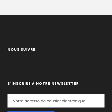
NOUS SUIVRE
S’INSCRIRE À NOTRE NEWSLETTER