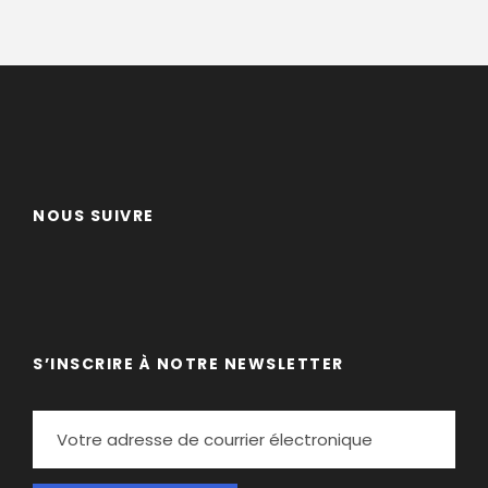
NOUS SUIVRE
S’INSCRIRE À NOTRE NEWSLETTER