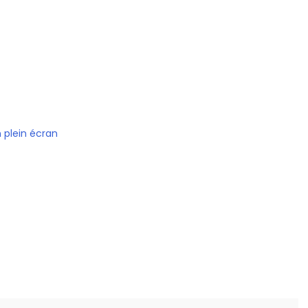
n plein écran