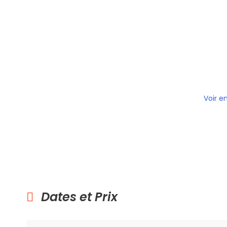
Voir e
Dates et Prix