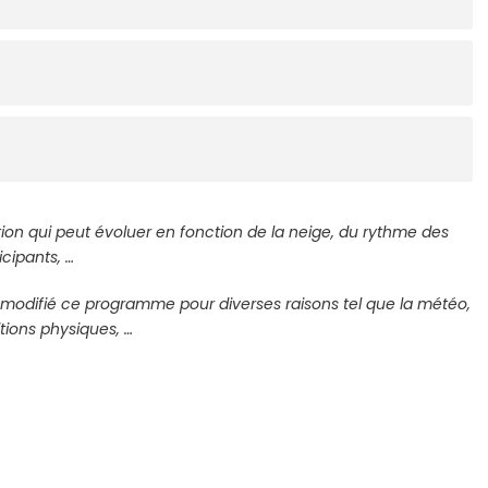
ion qui peut évoluer en fonction de la neige, du rythme des
icipants, …
e modifié ce programme pour diverses raisons tel que la météo,
tions physiques, …