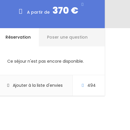
370 €
A partir de
Réservation
Poser une question
Ce séjour n'est pas encore disponible.
Ajouter à la liste d'envies
494