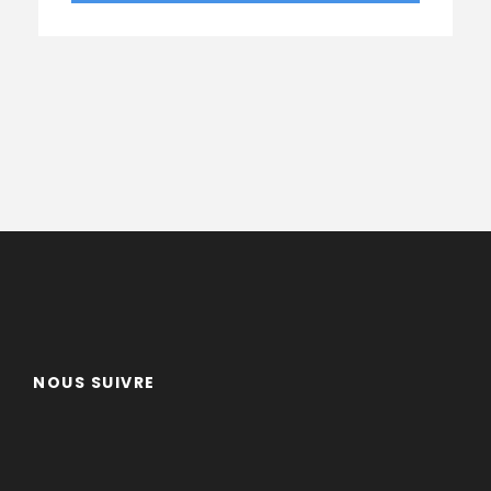
NOUS SUIVRE