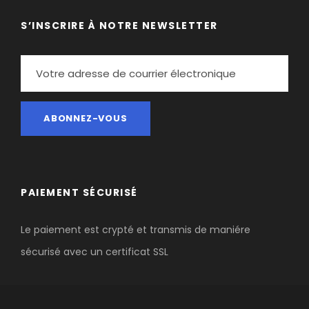
S’INSCRIRE À NOTRE NEWSLETTER
PAIEMENT SÉCURISÉ
Le paiement est crypté et transmis de maniére
sécurisé avec un certificat SSL