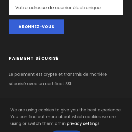
PAIEMENT SÉCURISÉ
Le paiement est crypté et transmis de maniére
sécurisé avec un certificat SSL
We are using cookies to give you the best experience.
You can find out more about which cookies we are
using or switch them off in
privacy settings
.
COPYRIGHT 2020 AGENCE-OUTDOOR BY