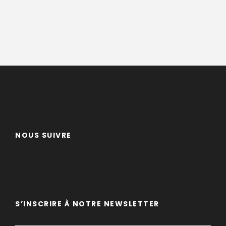
NOUS SUIVRE
S’INSCRIRE À NOTRE NEWSLETTER