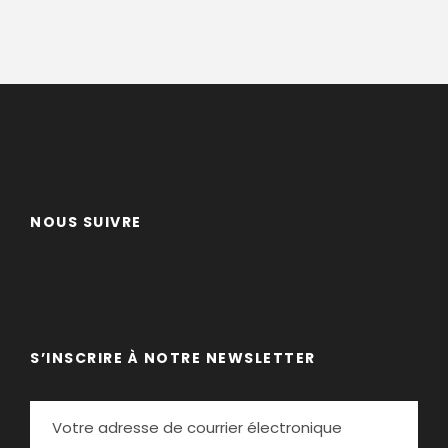
NOUS SUIVRE
S’INSCRIRE À NOTRE NEWSLETTER