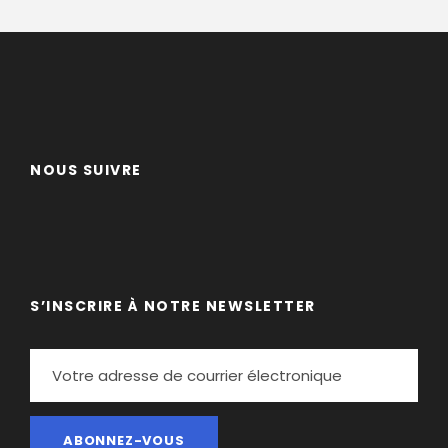
NOUS SUIVRE
S’INSCRIRE À NOTRE NEWSLETTER